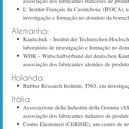
associação dos fabricantes franceses de produ
L’ Institut Français du Caoutchouc (IFOCA), u
investigação e formação no domínio da borrac
Kautschuk – Institut der Technischen-Hochsc
laboratório de investigação e formação no dom
WDK – Wirtschaftverband der deutschen Kauts
associação dos fabricantes alemães de produto
Rubber Research Institute, TNO, em investiga
Associazione della Industria della Gomma
associação dos fabricantes italianos de produt
Centro Elastomeri (CERISIE), um centro de in