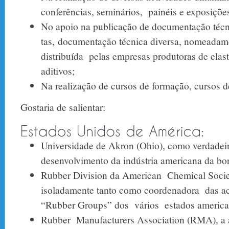
conferências, seminários, painéis e exposiçõe
No apoio na publicação de documentação técni
tas, documentação técnica diversa, nomeadam
distribuída pelas empresas produtoras de elas
aditivos;
Na realização de cursos de formação, cursos de
Gostaria de salientar:
Universidade de Akron (Ohio), como verdadei
desenvolvimento da indústria americana da bo
Rubber Division da American Chemical Socie
isoladamente tanto como coordenadora das a
“Rubber Groups” dos vários estados america
Rubber Manufacturers Association (RMA), a 