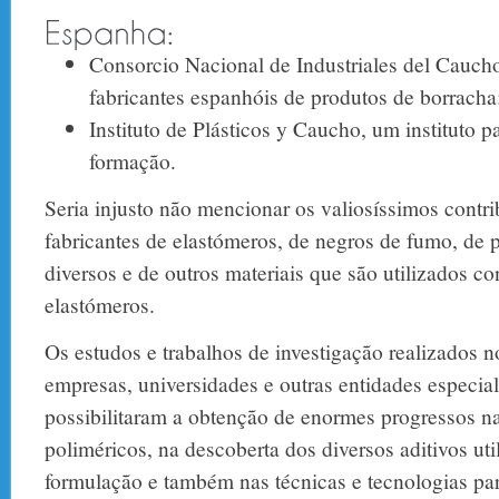
Consorcio Nacional de Industriales del Caucho
fabricantes espanhóis de produtos de borracha
Instituto de Plásticos y Caucho, um instituto p
formação.
Seria injusto não mencionar os valiosíssimos contr
fabricantes de elastómeros, de negros de fumo, de 
diversos e de outros materiais que são utilizados c
elastómeros.
Os estudos e trabalhos de investigação realizados n
empresas, universidades e outras entidades especia
possibilitaram a obtenção de enormes progressos na
poliméricos, na descoberta dos diversos aditivos uti
formulação e também nas técnicas e tecnologias par