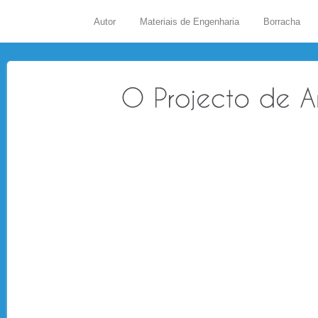
Autor
Materiais de Engenharia
Borracha