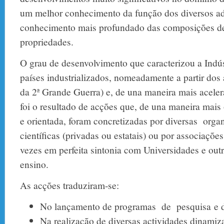
um melhor conhecimento da função dos diversos ad
conhecimento mais profundado das composições de
propriedades.
O grau de desenvolvimento que caracterizou a Indú
países industrializados, nomeadamente a partir dos
da 2ª Grande Guerra) e, de una maneira mais acele
foi o resultado de acções que, de una maneira mais
e orientada, foram concretizadas por diversas organ
científicas (privadas ou estatais) ou por associações
vezes em perfeita sintonia com Universidades e out
ensino.
As acções traduziram-se:
No lançamento de programas de pesquisa e de
Na realização de diversas actividades dinamiz