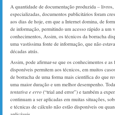
A quantidade de documentação produzida – livros, r
especializadas, documentos publicitários foram cre
aos dias de hoje, em que a Internet domina, de form
de informação, permitindo um acesso rápido a um v
conhecimentos, Assim, os técnicos da borracha di
uma vastíssima fonte de informação, que não estava
décadas atrás.
Assim, pode afirmar-se que os conhecimentos e as 
disponíveis permitem aos técnicos, em muitos casos,
de borracha de uma forma mais científica do que re
uma maior duração e um melhor desempenho. Todav
tentativa e erro
(“trial and error”) e também a exper
continuam a ser aplicadas em muitas situações, s
e técnicas de cálculo não estão disponíveis ou qua
aplicáveis.