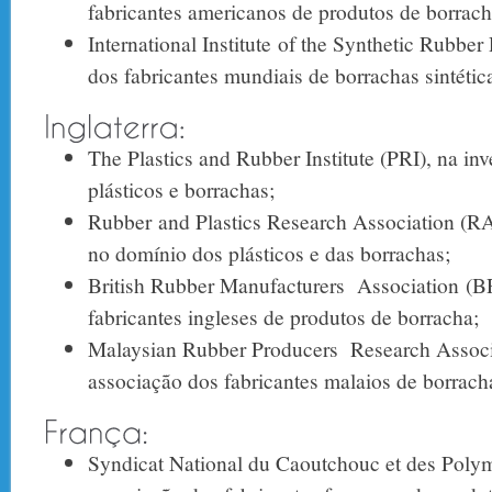
fabricantes americanos de produtos de borrach
International Institute of the Synthetic Rubber
dos fabricantes mundiais de borrachas sintétic
The Plastics and Rubber Institute (PRI), na in
plásticos e borrachas;
Rubber and Plastics Research Association (R
no domínio dos plásticos e das borrachas;
British Rubber Manufactu­rers Association (
fabricantes ingleses de produtos de borracha;
Malaysian Rubber Producers Research Assoc
associação dos fabricantes malaios de borracha
Syndicat National du Caoutchouc et des Poly