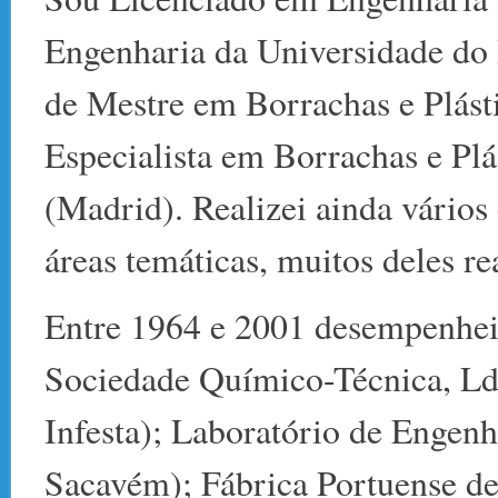
Engenharia da Universidade do
de Mestre em Borrachas e Plásti
Especialista em Borrachas e P
(Madrid). Realizei ainda vários
áreas temáticas, muitos deles re
Entre 1964 e 2001 desempenhei 
Sociedade Químico-Técnica, Ld
Infesta); Laboratório de Engen
Sacavém); Fábrica Portuense de