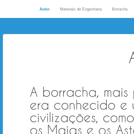
Autor
Materiais de Engenharia
Borracha