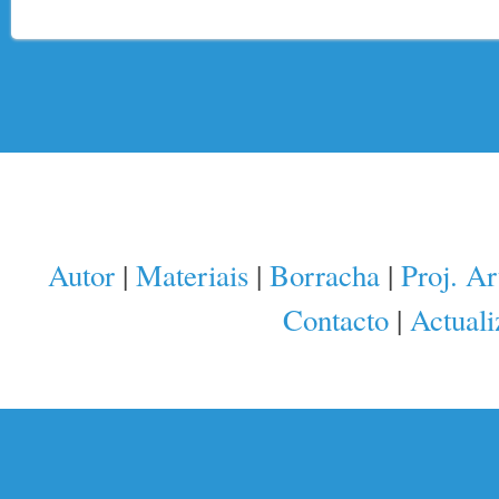
Autor
|
Materiais
|
Borracha
|
Proj. Ar
Contacto
|
Actuali