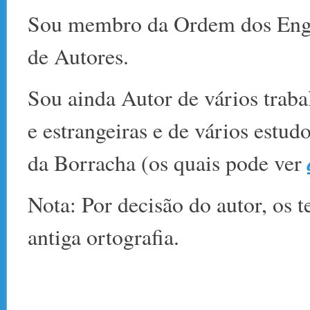
Sou membro da Ordem dos Enge
de Autores.
Sou ainda Autor de vários traba
e estrangeiras e de vários estud
da Borracha (os quais pode ver
Nota: Por decisão do autor, os t
antiga ortografia.