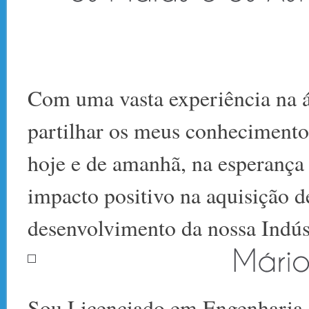
Com uma vasta experiência na á
partilhar os meus conhecimento
hoje e de amanhã, na esperança 
impacto positivo na aquisição 
desenvolvimento da nossa Indús
Sou Licenciado em Engenharia 