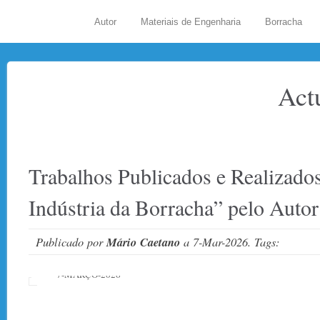
Autor
Materiais de Engenharia
Borracha
Act
Trabalhos Publicados e Realizados
Indústria da Borracha” pelo Autor
Publicado por
Mário Caetano
a 7-Mar-2026. Tags:
7-MARÇO-2026