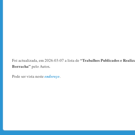
“Trabalhos Publicados e Realiza
Foi actualizada, em 2026-03-07 a lista de
Borracha”
.
pelo Autor
Pode ser vista neste
endereço
.