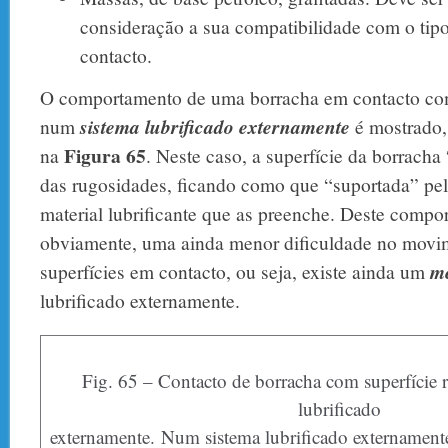
consideração a sua compatibilidade com o tip
contacto.
O comportamento de uma borracha em contacto com
num
sistema lubrificado
externamente
é mostrado,
Figura 65
na
. Neste caso, a superfície da borrach
das rugosidades, ficando como que “suportada” pe
material lubrificante que as preenche. Deste compor
obviamente, uma ainda menor dificuldade no movim
superfícies em contacto, ou seja, existe ainda um
me
lubrificado externamente.
Fig. 65 – Contacto de borracha com superfície 
lubrificado
externamente. Num sistema lubrificado externament