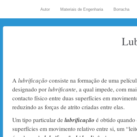
Autor
Materiais de Engenharia
Borracha
Lub
A
lubrificação
consiste na formação de uma películ
designado por
lubrificante
, a qual impede, com mai
contacto físico entre duas superfícies em movimento 
reduzindo as forças de atrito criadas entre elas.
Um tipo particular de
lubrificação
é obtido quando e
superfícies em movimento relativo entre si, um “leito