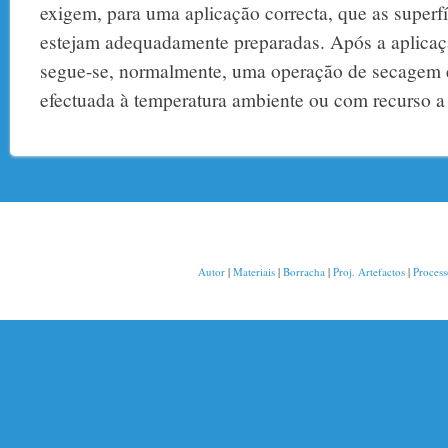
exigem, para uma aplicação correcta, que as superfí
estejam adequadamente preparadas. Após a aplicaç
segue-se, normalmente, uma operação de secagem e
efectuada à temperatura ambiente ou com recurso a 
Autor
|
Materiais
|
Borracha
|
Proj. Artefactos
|
Proces