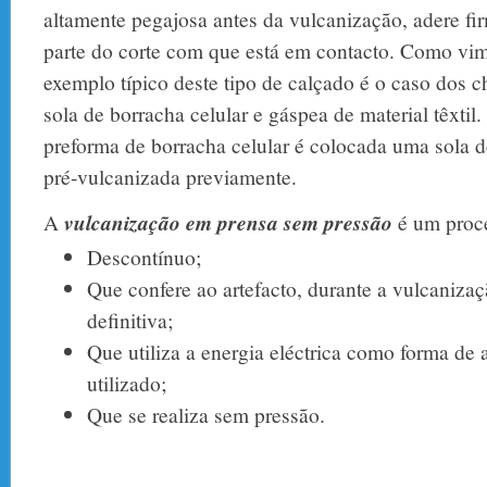
altamente pegajosa antes da vulcanização, adere fi
parte do corte com que está em contacto. Como vi
exemplo típico deste tipo de calçado é o caso dos c
sola de borracha celular e gáspea de material têxti
preforma de borracha celular é colocada uma sola d
pré-vulcanizada previamente.
A
vulcanização em prensa sem pressão
é um proc
Descontínuo;
Que confere ao artefacto, durante a vulcanizaç
definitiva;
Que utiliza a energia eléctrica como forma d
utilizado;
Que se realiza sem pressão.