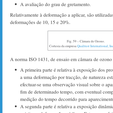
A avaliação do grau de gretamento.
Relativamente à deformação a aplicar, são utilizada
deformações de 10, 15 e 20%.
Fig. 59 – Câmara de Ozono.
Cortesia da empresa
Qualitest International, In
A norma ISO 1431, de ensaio em câmara de ozono c
A primeira parte é relativa à exposição dos pro
a uma deformação por tracção, de natureza est
efectuar-se uma observação visual sobre o apa
fim de determinado tempo, com eventual comp
medição do tempo decorrido para aparecimento
A segunda parte é relativa a exposição dinâmi