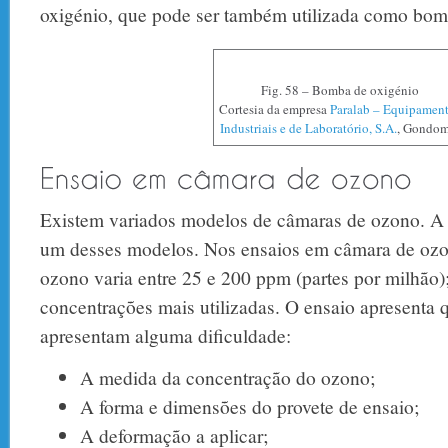
oxigénio, que pode ser também utilizada como bom
Fig. 58 – Bomba de oxigénio
Cortesia da empresa
Paralab – Equipamen
Industriais e de Laboratório, S.A.
, Gondom
Existem variados modelos de câmaras de ozono. 
um desses modelos. Nos ensaios em câmara de ozo
ozono varia entre 25 e 200 ppm (partes por milhão)
concentrações mais utilizadas. O ensaio apresenta 
apresentam alguma dificuldade:
A medida da concentração do ozono;
A forma e dimensões do provete de ensaio;
A deformação a aplicar;