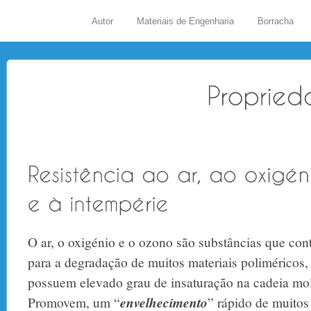
Autor
Materiais de Engenharia
Borracha
O ar, o oxigénio e o ozono são substâncias que co
para a degradação de muitos materiais poliméricos,
possuem elevado grau de insaturação na cadeia mole
Promovem, um “
envelhecimento
” rápido de muitos