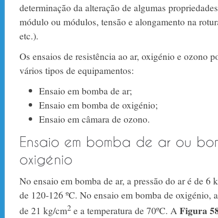
determinação da alteração de algumas propriedades
módulo ou módulos, tensão e alongamento na rotura
etc.).
Os ensaios de resistência ao ar, oxigénio e ozono 
vários tipos de equipamentos:
Ensaio em bomba de ar;
Ensaio em bomba de oxigénio;
Ensaio em câmara de ozono.
No ensaio em bomba de ar, a pressão do ar é de 6 
de 120-126 ºC. No ensaio em bomba de oxigénio, a
2
Figura 5
de 21 kg/cm
e a temperatura de 70ºC. A