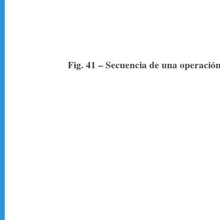
Fig. 41 – Secuencia de una operación