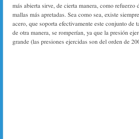
más abierta sirve, de cierta manera, como refuerzo 
mallas más apretadas. Sea como sea, existe siempre
acero, que soporta efectivamente este conjunto de t
de otra manera, se romperían, ya que la presión eje
grande (las presiones ejercidas son del orden de 20