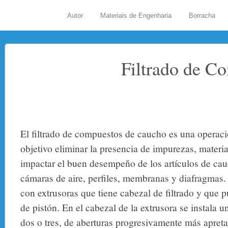
Autor
Materiais de Engenharia
Borracha
Filtrado de C
El filtrado de compuestos de caucho es una operaci
objetivo eliminar la presencia de impurezas, materi
impactar el buen desempeño de los artículos de ca
cámaras de aire, perfiles, membranas y diafragmas. 
con extrusoras que tiene cabezal de filtrado y que p
de pistón. En el cabezal de la extrusora se instala 
dos o tres, de aberturas progresivamente más apreta