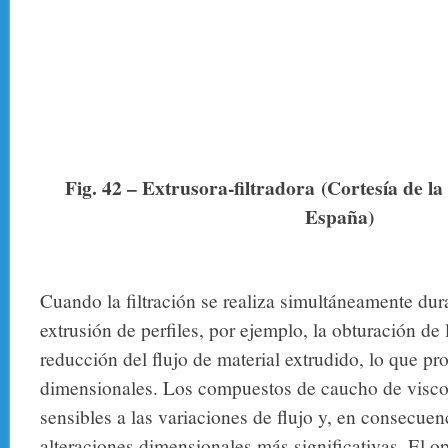
Fig. 42 – Extrusora-filtradora
(Cortesía de l
España)
Cuando la filtración se realiza simultáneamente du
extrusión de perfiles, por ejemplo, la obturación de l
reducción del flujo de material extrudido, lo que pr
dimensionales. Los compuestos de caucho de visc
sensibles a las variaciones de flujo y, en consecuen
alteraciones dimensionales más significativas. El 