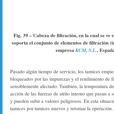
Fig. 39 – Cabeza de filtración, en la cual se ve
soporta el conjunto de elementos de filtración (t
empresa
, Españ
KCM, S.L.
Pasado algún tiempo de servicio, los tamices empi
bloqueados por las impurezas y el rendimiento de fil
sensiblemente afectado. También, la temperatura d
acción de las fuerzas de atrito interno que pasan a
y pueden subir a valores peligrosos. En esta situac
tamices por tamices nuevos y retomar la operación. 