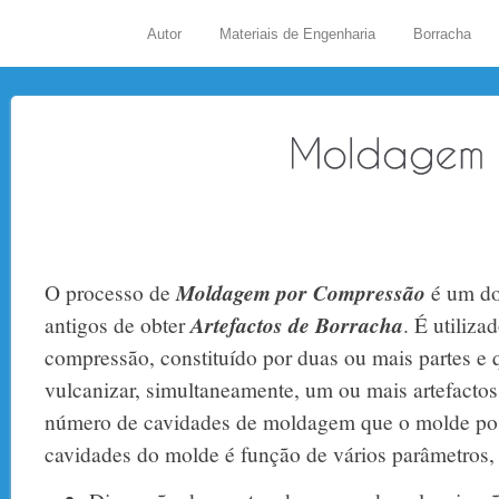
Autor
Materiais de Engenharia
Borracha
O processo de
Moldagem por Compressão
é um do
antigos de obter
Artefactos de Borracha
. É utiliz
compressão, constituído por duas ou mais partes e q
vulcanizar, simultaneamente, um ou mais artefacto
número de cavidades de moldagem que o molde po
cavidades do molde é função de vários parâmetros,